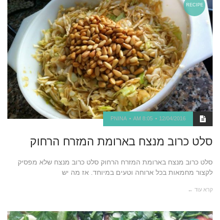
RECIPE
PNINA
8:05 AM
12/04/2016
סלט כרוב מנצח בארומת המזרח הרחוק
סלט כרוב מנצח בארומת המזרח הרחוק סלט כרוב מנצח שלא מפסיק
לקצור מחמאות בכל ארוחה וטעים במיוחד. אז מה יש
קרא עוד ←