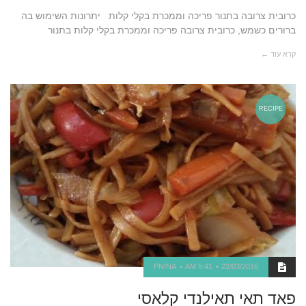
כרובית צרובה בתנור פריכה וממכרת בקלי קלות יתרונות השימוש בה
ברורים כשמש, כרובית צרובה פריכה וממכרת בקלי קלות בתנור
קרא עוד ←
RECIPE
PNINA
9:41 AM
22/03/2016
פאד תאי תאילנדי קלאסי