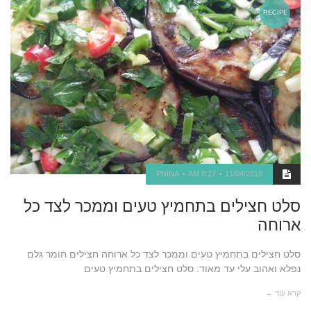
RECIPE
PNINA
8:27 AM
11/04/2016
סלט חצילים בתחמיץ טעים וממכר לצד כל
ארוחה
סלט חצילים בתחמיץ טעים וממכר לצד כל ארוחה חצילים חומר גלם
נפלא ואהוב עלי עד מאוד. סלט חצילים בתחמיץ טעים
קרא עוד ←