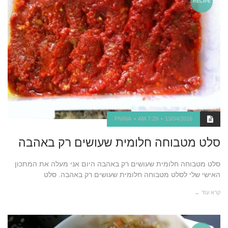
RECIPE
PNINA
7:29 AM
13/04/2016
סלט מטבוחה חלומית שעושים רק באהבה
סלט מטבוחה חלומית שעושים רק באהבה היום אני מעלה את המתכון
האישי שלי לסלט מטבוחה חלומית שעושים רק באהבה. סלט
קרא עוד ←