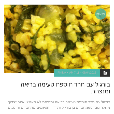
RECIPE
PNINA
7:11 AM
09/04/2016
בורגול עם תרד תוספת טעימה בריאה
ומנצחת
בורגול עם תרד תוספת טעימה בריאה ומנצחת לא תאמינו איזה שידוך
מוצלח נוצר כשמחברים בן בורגול ותרד.. הטעמים מתחברים והופכים