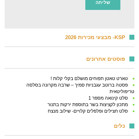
KSP- מבצעי מכירות 2026
פוסטים אחרונים
טארט טאטן תפוחים מושלם בקלי קלות !
פסטה ברוטב עגבניות סמיך – שרבה מקרונה בסלסה
טריפוליטאית
סלט קינואה מספר 1
מתכון לקציצות בשר בתוספת ירקות בתנור
סלט חצילים ופלפלים קלויים- שילוב מנצח
כלים