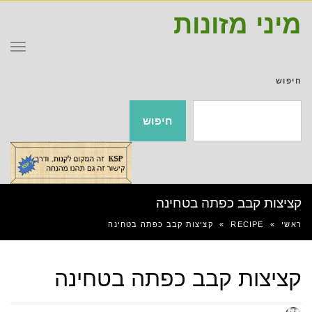
מיני מזונות
תפר
חיפוש
חיפוש
קציצות קבב כפתה בטחינה
ראשי
»
RECIPE
»
קציצות קבב כפתה בטחינה
קציצות קבב כפתה בטחינה