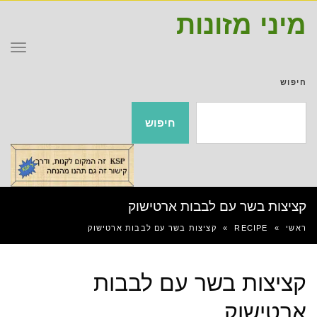
מיני מזונות
תפר
חיפוש
חיפוש
קציצות בשר עם לבבות ארטישוק
ראשי
»
RECIPE
»
קציצות בשר עם לבבות ארטישוק
קציצות בשר עם לבבות
ארטישוק