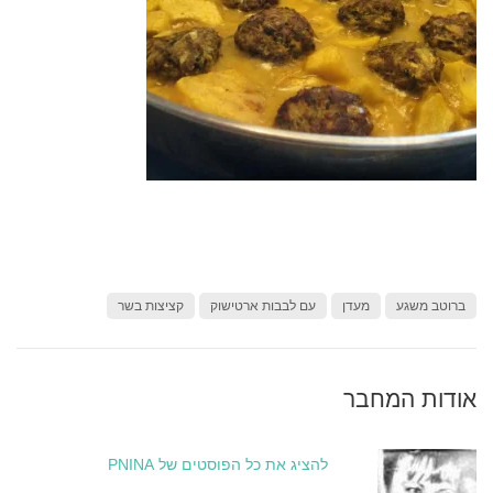
ברוטב משגע
מעדן
עם לבבות ארטישוק
קציצות בשר
אודות המחבר
להציג את כל הפוסטים של PNINA