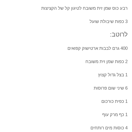
רבע כוס שמן זית משובח לטיגון קל של הקציצות
3 כפות שיבולת שועל
לרוטב:
400 גרם לבבות ארטישוק קפואים
2 כפות שמן זית משובח
1 בצל גדול קצוץ
6 שיני שום פרוסות
1 כפית כורכום
1 כף מרק עוף
4 כוסות מים רותחים