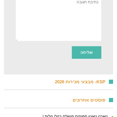
KSP- מבצעי מכירות 2026
פוסטים אחרונים
טארט טאטן תפוחים מושלם בקלי קלות !