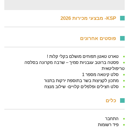
KSP- מבצעי מכירות 2026
פוסטים אחרונים
טארט טאטן תפוחים מושלם בקלי קלות !
פסטה ברוטב עגבניות סמיך – שרבה מקרונה בסלסה
טריפוליטאית
סלט קינואה מספר 1
מתכון לקציצות בשר בתוספת ירקות בתנור
סלט חצילים ופלפלים קלויים- שילוב מנצח
כלים
התחבר
פיד רשומות