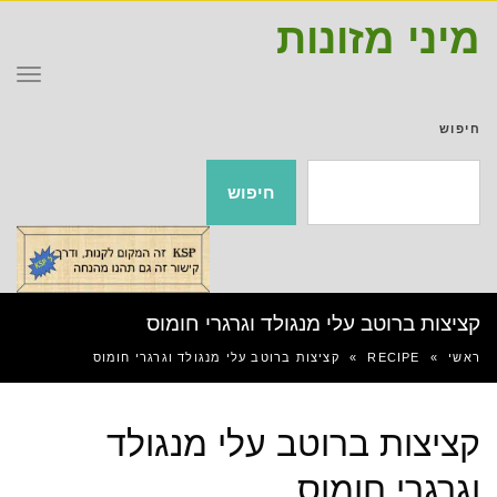
מיני מזונות
תפר
חיפוש
חיפוש
קציצות ברוטב עלי מנגולד וגרגרי חומוס
ראשי
»
RECIPE
»
קציצות ברוטב עלי מנגולד וגרגרי חומוס
קציצות ברוטב עלי מנגולד
וגרגרי חומוס