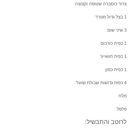
צרור כוסברה שטופה וקצוצה
1 בצל גדול מגורר
3 שיני שום
1 כפית כורכום
1 כפית חוואייג'
1 כפית כמון
4 כפות גדושות שבולת שועל
מלח
פלפל
לרוטב והתבשיל: