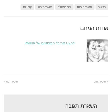
ברוטב
וגרגרי חומוס
עלי מנגולד
עשבי תיבול
קציצות
אודות המחבר
להציג את כל הפוסטים של PNINA
« פוסט קודם
פוסט הבא »
השארת תגובה