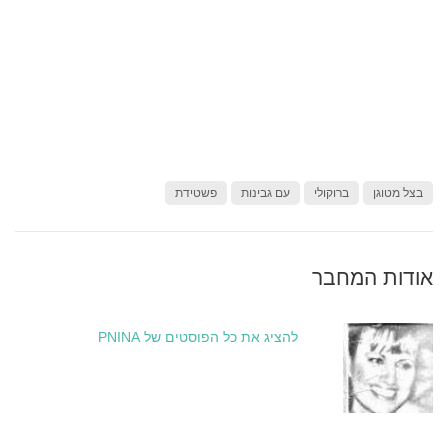
בצל מטוגן
ברוקולי
עם גבינות
פשטידת
אודות המחבר
להציג את כל הפוסטים של PNINA