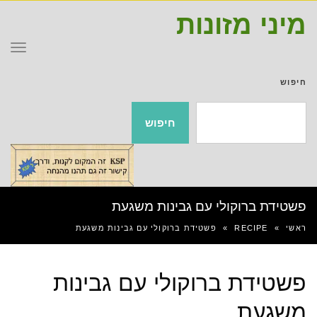
מיני מזונות
תפר
חיפוש
חיפוש
פשטידת ברוקולי עם גבינות משגעת
ראשי
»
RECIPE
»
פשטידת ברוקולי עם גבינות משגעת
פשטידת ברוקולי עם גבינות
משגעת