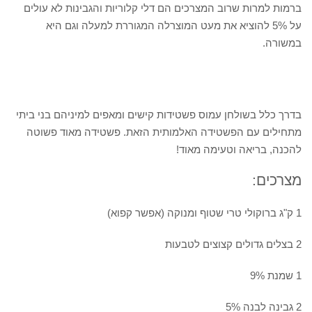
ברמות למרות שרוב המצרכים הם דלי קלוריות והגבינות לא עולים
על 5% להוציא את מעט המוצרלה המגוררת למעלה וגם היא
במשורה.
בדרך כלל בשולחן עמוס פשטידות קישים ומאפים למיניהם בני ביתי
מתחילים עם הפשטידה האלמותית הזאת. פשטידה מאוד פשוטה
להכנה, בריאה וטעימה מאוד!
מצרכים:
1 ק"ג ברוקולי טרי שטוף ומנוקה (אפשר קפוא)
2 בצלים גדולים קצוצים לטבעות
1 שמנת 9%
2 גבינה לבנה 5%