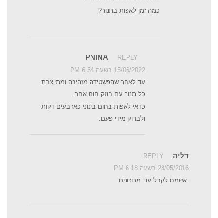
כמה זמן לאפות בתנור?
PNINA
REPLY
15/06/2022 בשעה 6:54 PM
עד לאחר שהפשטידה מזהיבה ומתייצבת.
כל תנור עם חוזק חום אחר.
כדאי לאפות בחום בינוני כארבעים דקות
ולבדוק מידי פעם.
דליה
REPLY
28/05/2016 בשעה 6:18 PM
.אשמח לקבל עוד מתכונים