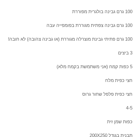
100 גרם גבינה בולגרית מפוררת
100 גרם גבינה צפתית מגוררת בפומפייה עבה
100 גרם פתיתי גבינת מוצרלה מגוררת (או גבינה צהובה) לא חובה!
3 ביצים
5 כפות קמח (אני משתמשת בקמח מלא)
חצי כפית מלח
חצי כפית פלפל שחור גרוס
4-5
כפות שמן זית
תבנית בגודל 200X250