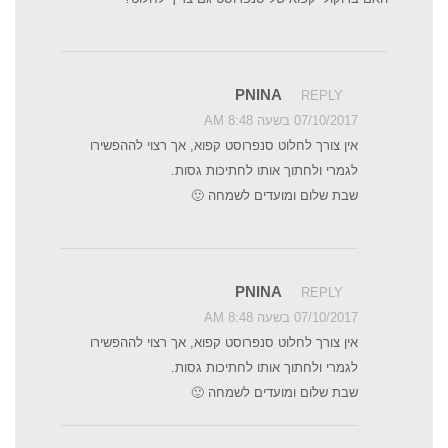
PNINA
REPLY
07/10/2017 בשעה 8:48 AM
אין צורך לחלוט סנפרוסט קפוא, אך רצוי לההפשירו
לגמרי ולחתוך אותו לחתיכות גסות.
שבת שלום ומועדים לשמחה 🙂
PNINA
REPLY
07/10/2017 בשעה 8:48 AM
אין צורך לחלוט סנפרוסט קפוא, אך רצוי לההפשירו
לגמרי ולחתוך אותו לחתיכות גסות.
שבת שלום ומועדים לשמחה 🙂