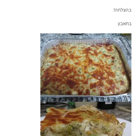
בהצלחה!
בתאבון