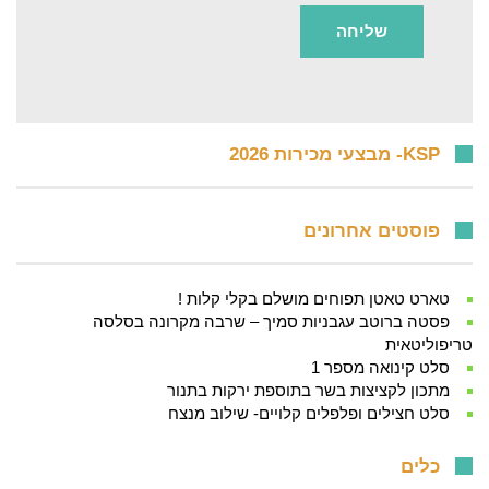
KSP- מבצעי מכירות 2026
פוסטים אחרונים
טארט טאטן תפוחים מושלם בקלי קלות !
פסטה ברוטב עגבניות סמיך – שרבה מקרונה בסלסה
טריפוליטאית
סלט קינואה מספר 1
מתכון לקציצות בשר בתוספת ירקות בתנור
סלט חצילים ופלפלים קלויים- שילוב מנצח
כלים