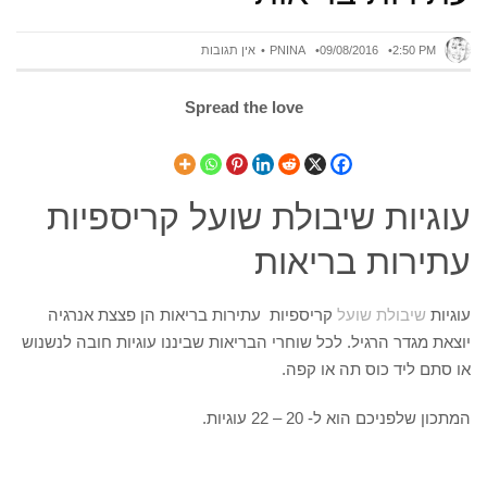
2:50 PM
09/08/2016
PNINA
אין תגובות
Spread the love
עוגיות שיבולת שועל קריספיות
עתירות בריאות
עוגיות
שיבולת שועל
קריספיות עתירות בריאות הן פצצת אנרגיה
יוצאת מגדר הרגיל. לכל שוחרי הבריאות שביננו עוגיות חובה לנשנוש
או סתם ליד כוס תה או קפה.
המתכון שלפניכם הוא ל- 20 – 22 עוגיות.