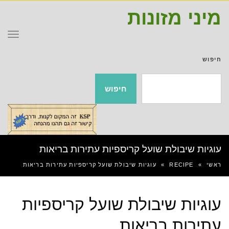
מיני מזונות
תפר
חיפוש
חיפוש
עוגיות שיבולת שועל קריספיות עתירות בריאות
ראשי
»
RECIPE
»
עוגיות שיבולת שועל קריספיות עתירות בריאות
עוגיות שיבולת שועל קריספיות
עתירות בריאות