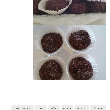
אגוזי מלך
חמוציות
טחינה
סילאן
עוגיות
עתירות בריאות