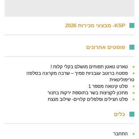
KSP- מבצעי מכירות 2026
פוסטים אחרונים
טארט טאטן תפוחים מושלם בקלי קלות !
פסטה ברוטב עגבניות סמיך – שרבה מקרונה בסלסה
טריפוליטאית
סלט קינואה מספר 1
מתכון לקציצות בשר בתוספת ירקות בתנור
סלט חצילים ופלפלים קלויים- שילוב מנצח
כלים
התחבר