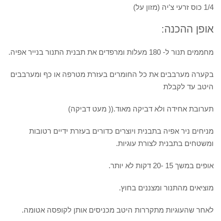
1/4 כוס זרעי צ'יה (מזון על)
אופן ההכנה:
מחממים תנור ל- 180 מעלות ומרפדים את תבנית התנור בנייר אפיה.
בקערה מערבבים את כל החומרים בעזרת מטרפה או כף ומערבבים
היטב עד לקבלת
תערובת אחידה ולא דביקה מאוד.(( מעט דביקה)
מניחים ניר אפיה בתבנית ויוצרים כדורים בעזרת ידיים רטובות
ומשטחים בתבנית לצורת עוגיות.
אופים במשך 15 -20 דקות לא יותר.
מוציאים מהתנור ומצננים בחוץ.
לאחר שהעוגיות מתקררות היטב מכניסים אותן לקופסה אטומה.