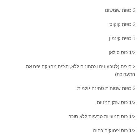
2 כפות שומשום
2 כפות קוקוס
1 כפית קינמון
1/2 כוס סילאן
2 ביצים (לטבעונים וצמחונים ללא, הצ'יה מחזיקה יפה את
התערובת)
2 כפות שטוחות טחינה גולמית
1/3 כוס שמן חמניות
1/2 כוס חמוציות טבעיות ללא סוכר
1/3 כוס צימוקים כהים