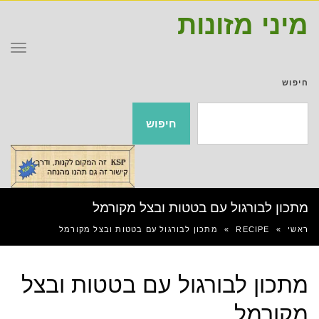
מיני מזונות
תפר
חיפוש
חיפוש
מתכון לבורגול עם בטטות ובצל מקורמל
ראשי
»
RECIPE
»
מתכון לבורגול עם בטטות ובצל מקורמל
מתכון לבורגול עם בטטות ובצל
מקורמל