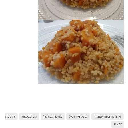
או מנה בפני עצמה
ובצל מקורמל
מתכון לבורגול
עם בטטות
תוספת
נפלאה