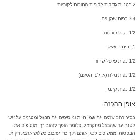
2 בטטות גדולות קלופות חתוכות לקוביות
3-4 כפות שמן זית
1/2 כפית כורכום
1 כפית חוואייג'
1/2 כפית פלפל שחור
1/2 כפית מלח (או לפי הטעם)
1/2 כפית קינמון
אופן ההכנה:
בסיר רחב שמים את שמן הזית ומוסיפים את הבצל ומטגנים על אש
קטנה עד שהבצל מתקרמל, כלומר הופך לזהוב רך, מוסיפים את
הבטטות וממשיכים לטגן אותם תוך כדי ערבוב כשלוש ארבע דקות.