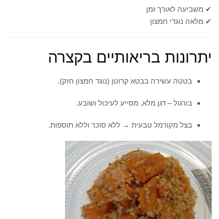
✔ משביעה לאורך זמן
✔ מלאה נוגדי חמצון
יתרונות בריאותיים בקצרה
בטטה עשירה בבטא קרוטן (נוגד חמצון חזק).
בורגול – דגן מלא, מסייע לעיכול ושובע.
בצל מקורמל טבעית → ללא סוכר וללא תוספות.