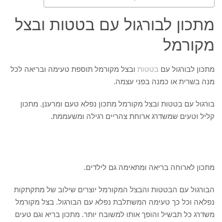
מתכון לבורגול עם בטטות ובצל
מקורמל
מתכון לבורגול עם
בטטות
ובצל מקורמל תוספת טעימה ובריאה לכל
מנה בשרית או כמנה בפני עצמה.
בורגול עם בטטות ובצל מקורמל מתכון נפלא טעם ומרענן. מתכון
קליל וטעים שמשדרג ארוחת צהריים רגילה ומשעממת.
מתכון לארוחה בריאה ומתאימה גם לילדים.
הבורגול עם הבטטות והבצל המקורמל יוצרים שילוב של מתקתקות
נפלאה וכל כך טעימה המשתלבת נפלא עם הבורגול. בצל מקורמל
משדרג כל תבשיל והופך אותו למשובח יותר. מתכון בריא וגם טעים