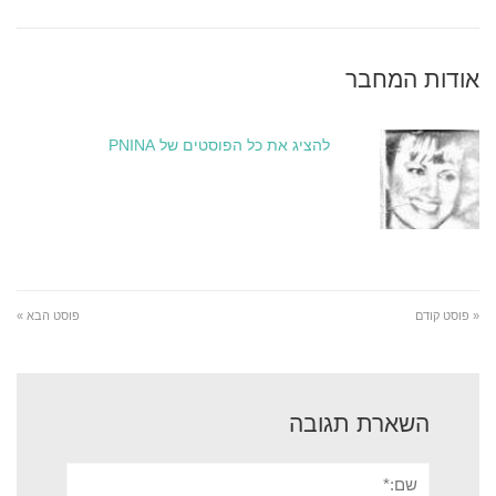
אודות המחבר
להציג את כל הפוסטים של PNINA
« פוסט קודם
פוסט הבא »
השארת תגובה
שם:*