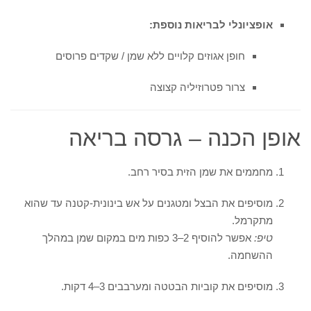
אופציונלי לבריאות נוספת:
חופן אגוזים קלויים ללא שמן / שקדים פרוסים
צרור פטרוזיליה קצוצה
אופן הכנה – גרסה בריאה
מחממים את שמן הזית בסיר רחב.
מוסיפים את הבצל ומטגנים על אש בינונית-קטנה עד שהוא
מתקרמל.
טיפ:
אפשר להוסיף 2–3 כפות מים במקום שמן במהלך
ההשחמה.
מוסיפים את קוביות הבטטה ומערבבים 3–4 דקות.