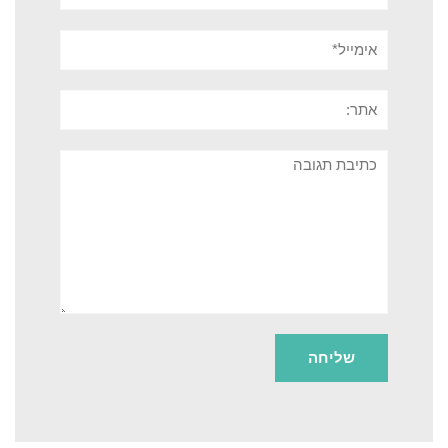
אימייל*
אתר:
תגובה