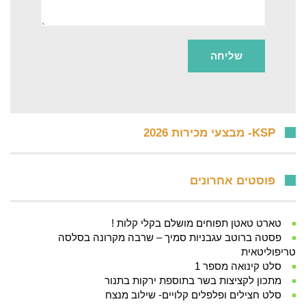
KSP- מבצעי מכירות 2026
פוסטים אחרונים
טארט טאטן תפוחים מושלם בקלי קלות !
פסטה ברוטב עגבניות סמיך – שרבה מקרונה בסלסה
טריפוליטאית
סלט קינואה מספר 1
מתכון לקציצות בשר בתוספת ירקות בתנור
סלט חצילים ופלפלים קלויים- שילוב מנצח