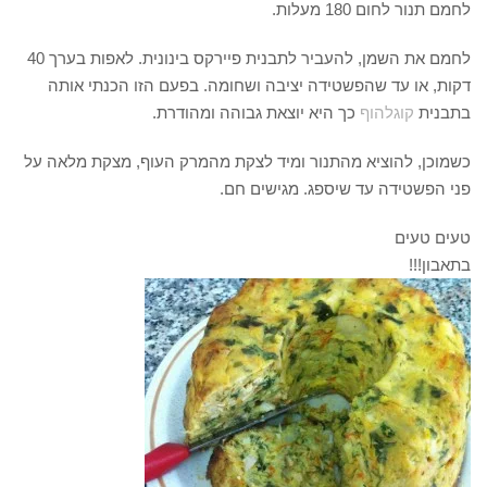
לחמם תנור לחום 180 מעלות.
לחמם את השמן, להעביר לתבנית פיירקס בינונית. לאפות בערך 40
דקות, או עד שהפשטידה יציבה ושחומה. בפעם הזו הכנתי אותה
בתבנית
קוגלהוף
כך היא יוצאת גבוהה ומהודרת.
כשמוכן, להוציא מהתנור ומיד לצקת מהמרק העוף, מצקת מלאה על
פני הפשטידה עד שיספג. מגישים חם.
טעים טעים
בתאבון!!!