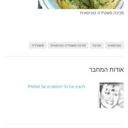
מנינה פשטידה טוניסאית
טוניסאית
מנינה
מנינה פשטידה טוניסאית
פשטידה
אודות המחבר
להציג את כל הפוסטים של PNINA