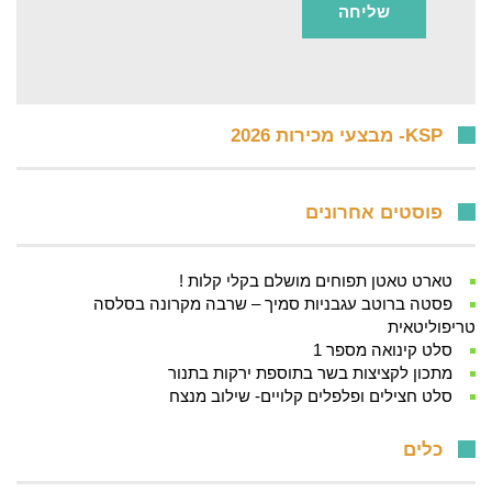
KSP- מבצעי מכירות 2026
פוסטים אחרונים
טארט טאטן תפוחים מושלם בקלי קלות !
פסטה ברוטב עגבניות סמיך – שרבה מקרונה בסלסה
טריפוליטאית
סלט קינואה מספר 1
מתכון לקציצות בשר בתוספת ירקות בתנור
סלט חצילים ופלפלים קלויים- שילוב מנצח
כלים