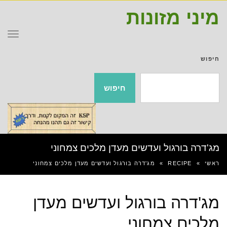
מיני מזונות
תפר
חיפוש
חיפוש
מג'דרה בורגול ועדשים מעדן מלכים צמחוני
ראשי
»
RECIPE
»
מג'דרה בורגול ועדשים מעדן מלכים צמחוני
מג'דרה בורגול ועדשים מעדן
מלכים צמחוני