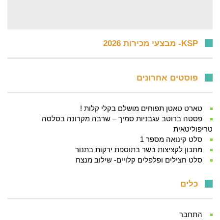
KSP- מבצעי מכירות 2026
פוסטים אחרונים
טארט טאטן תפוחים מושלם בקלי קלות !
פסטה ברוטב עגבניות סמיך – שרבה מקרונה בסלסה
טריפוליטאית
סלט קינואה מספר 1
מתכון לקציצות בשר בתוספת ירקות בתנור
סלט חצילים ופלפלים קלויים- שילוב מנצח
כלים
התחבר