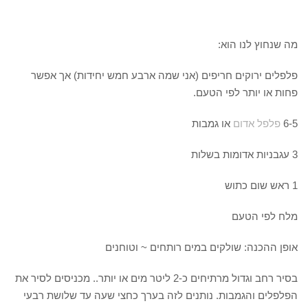
מה שנחוץ לנו הוא:
פלפלים ירוקים חריפים (אני שמה ארבע חמש יחידות) אך אפשר
פחות או יותר לפי הטעם.
6-5
פלפל אדום
או גמבות
3 עגבניות אדומות בשלות
1 ראש שום כתוש
מלח לפי הטעם
אופן ההכנה: שולקים במים רותחים ~ וטוחנים
בסיר רחב וגדול מרתיחים כ-2 ליטר מים או יותר.. מכניסים לסיר את
הפלפלים והגמבות. נותנים לזה בערך כחצי שעה עד שלושת רבעי