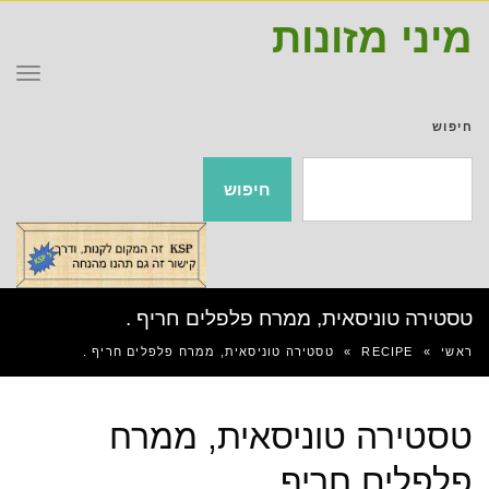
מיני מזונות
תפר
חיפוש
חיפוש
טסטירה טוניסאית, ממרח פלפלים חריף .
ראשי
»
RECIPE
»
טסטירה טוניסאית, ממרח פלפלים חריף .
טסטירה טוניסאית, ממרח
פלפלים חריף .