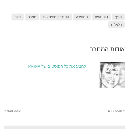
חריף
טוניסאית
טסטירה
טסטירה טוניסאית
ממרח
סלט
פלפלים
אודות המחבר
להציג את כל הפוסטים של PNINA
« פוסט קודם
פוסט הבא »