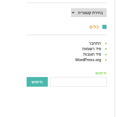
קטגוריות
כלים
התחבר
פיד רשומות
פיד תגובות
WordPress.org
חיפוש
חיפוש