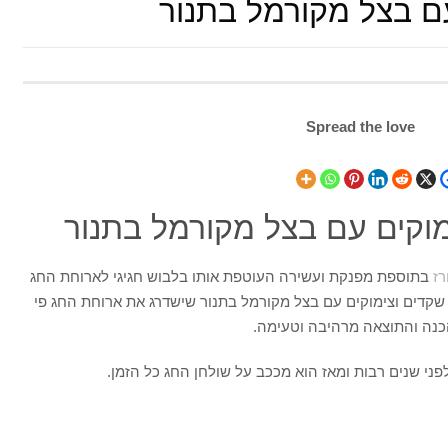
עם בצל מקורמל בתנור
Spread the love
מוקים עם בצל מקורמל בתנור
רז
בתוספת מפנקת ועשירה העוטפת אותו בלבוש חגיגי לארוחת החג
שקדים וצימוקים עם בצל מקורמל בתנור שישדרג את ארוחת החג פי
הכנה והתוצאה מרהיבה וטעימה.
י שנים רבות ומאז הוא מככב על שולחן החג כל הזמן.