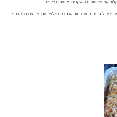
.
בירים לתבנית חסינת חום או תבנית אלומיניום. מכסים בניר כסף