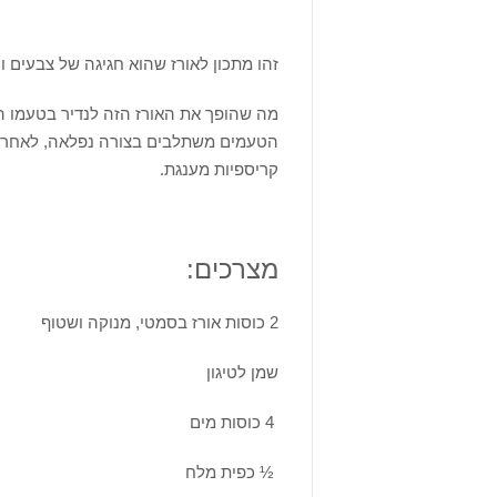
זהו מתכון לאורז שהוא חגיגה של צבעים ו
מה שהופך את האורז הזה לנדיר בטעמו ה
הטעמים משתלבים בצורה נפלאה, לאחר צ
קריספיות מענגת.
מצרכים:
2 כוסות אורז בסמטי, מנוקה ושטוף
שמן לטיגון
4
כוסות מים
½
כפית מלח