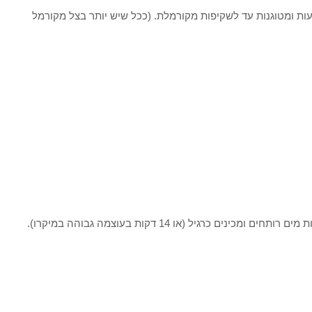
ועות ומטוגנות עד לשקיפות מקורמלת. (ככל שיש יותר בצל מקורמל