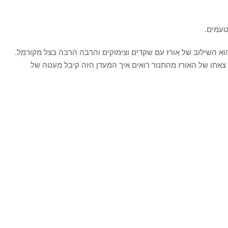
טעמים.
וא השילוב של אורז עם שקדים וצימוקים והרבה הרבה בצל מקורמל.
אתו של האורז מהתנור רואים איך המעדן הזה קיבל מעטה של