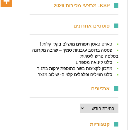
KSP- מבצעי מכירות 2026
פוסטים אחרונים
טארט טאטן תפוחים מושלם בקלי קלות !
פסטה ברוטב עגבניות סמיך – שרבה מקרונה
בסלסה טריפוליטאית
סלט קינואה מספר 1
מתכון לקציצות בשר בתוספת ירקות בתנור
סלט חצילים ופלפלים קלויים- שילוב מנצח
ארכיונים
ארכיונים
קטגוריות