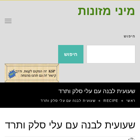
מיני מזונות
תפר
חיפוש
חיפוש
שעועית לבנה עם עלי סלק ותרד
ראשי
»
RECIPE
»
שעועית לבנה עם עלי סלק ותרד
שעועית לבנה עם עלי סלק ותרד