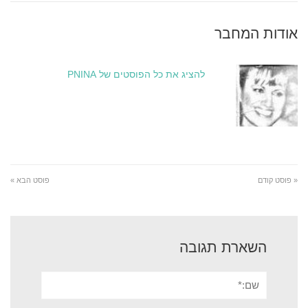
אודות המחבר
להציג את כל הפוסטים של PNINA
« פוסט קודם
פוסט הבא »
השארת תגובה
שם:*