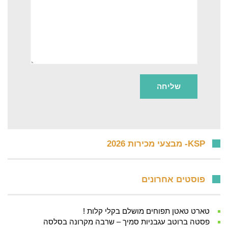
KSP- מבצעי מכירות 2026
פוסטים אחרונים
טארט טאטן תפוחים מושלם בקלי קלות !
פסטה ברוטב עגבניות סמיך – שרבה מקרונה בסלסה