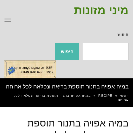
מיני מזונות
תפר
חיפוש
חיפוש
במיה אפויה בתנור תוספת בריאה ונפלאה לכל ארוחה
ראשי
»
RECIPE
»
במיה אפויה בתנור תוספת בריאה ונפלאה לכל
ארוחה
במיה אפויה בתנור תוספת