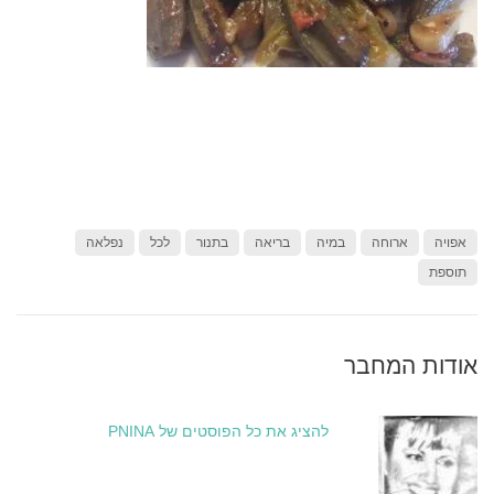
אפויה
ארוחה
במיה
בריאה
בתנור
לכל
נפלאה
תוספת
אודות המחבר
להציג את כל הפוסטים של PNINA