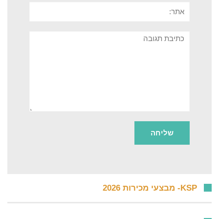
אתר:
תגובה
KSP- מבצעי מכירות 2026