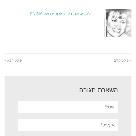
להציג את כל הפוסטים של PNINA
« פוסט קודם
פוסט הבא »
השארת תגובה
שם:*
אימייל*