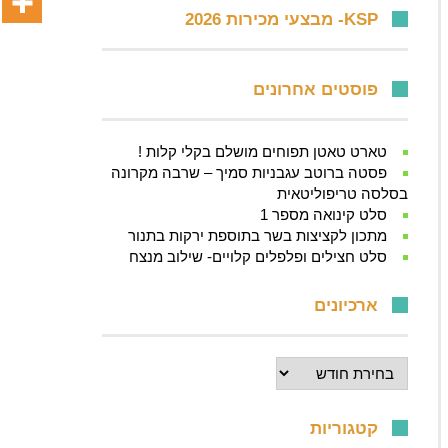
KSP- מבצעי מכירות 2026
פוסטים אחרונים
טארט טאטן תפוחים מושלם בקלי קלות !
פסטה ברוטב עגבניות סמיך – שרבה מקרונה
בסלסה טריפוליטאית
סלט קינואה מספר 1
מתכון לקציצות בשר בתוספת ירקות בתנור
סלט חצילים ופלפלים קלויים- שילוב מנצח
ארכיונים
ארכיונים
קטגוריות