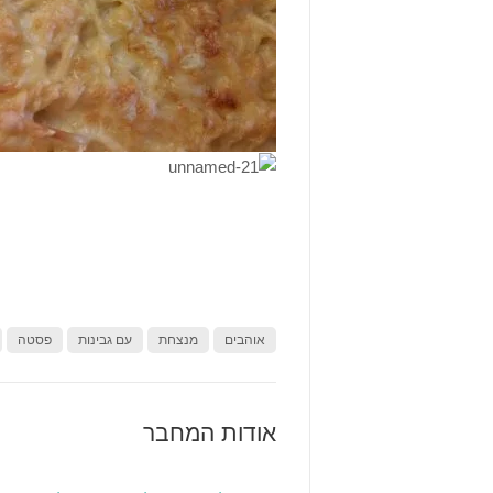
אוהבים
מנצחת
עם גבינות
פסטה
אודות המחבר