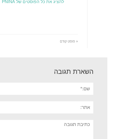
להציג את כל הפוסטים של PNINA
« פוסט קודם
השארת תגובה
שם:*
אתר:
תגובה