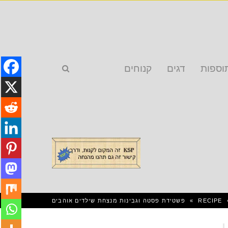
וספות
דגים
קנוחים
RECIPE
»
פשטידת פסטה וגבינות מנצחת שילדים אוהבים