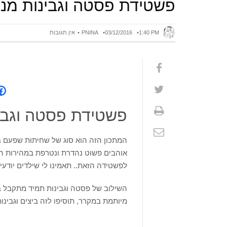
פשטידת פסטה וגבינות מנ
1:40 PM
03/12/2016
PNINA
אין תגובות
פשטידת פסטה וגבי
המתכון הזה הוא סוג של שחיתות שפעם
אוהבים פשוט נהדרת ונטרפת במהירות האו
לפשטידה הזאת.. תאמינו לי שילדים יודעי
השילוב של פסטה וגבינות תמיד מתקבל 
מיותמת במקרר, תוסיפו לזה ביצים וגבינו