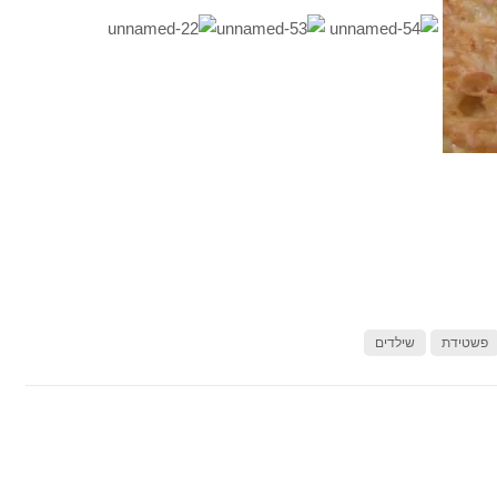
פשטידת
שילדים