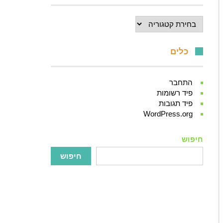
קטגוריות
כלים
התחבר
פיד רשומות
פיד תגובות
WordPress.org
חיפוש
חיפוש