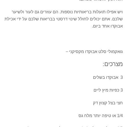
ויש אפילו תועלות בריאותיות נוספות. הם עוזרים גם לעור ולשיער
שלכם. אתם יכולים לחולל שינוי דרסטי בבריאות שלכם על ידי אכילת
אבוקדו אחד ביום.
גואקמולי סלט אבוקדו מקסיקני –
מצרכים:
3 אבוקדו בשלים
3 כפיות מיץ ליים
חצי בצל קצוץ דק
1/4 או טיפה יותר מלח גס