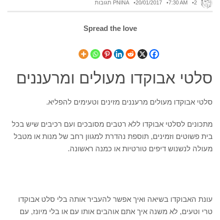
2 תגובות
7:30 AM
20/01/2017
PNINA
Spread the love
סלטי אבוקדו מעולים ומרעננים
סלטי אבוקדו מעולים מרעננים מזינים וטעימים להפליא.
מתכונים לסלטי אבוקדו ללא רטבים מסובכים ועם רכיבים שיש בכל
בית פשוטים וזמינים, תוספת נהדרת למגוון רחב של מנות או מטבל
מעולה לנשנוש דיפים טורטיות או כמנה ראשונה.
עונת האבוקדו בשיאה ואיך אפשר להעביר אותה בלי סלט אבוקדו
טרי וטעים, לא משנה איך אתם אוהבים אותו עם או בלי מיונז, עם