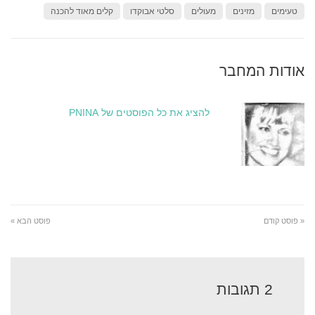
טעימים
מזינים
מעולים
סלטי אבוקדו
קלים מאוד להכנה
אודות המחבר
להציג את כל הפוסטים של PNINA
« פוסט קודם
פוסט הבא »
2 תגובות