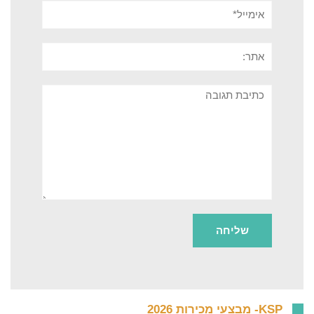
אימייל*
אתר:
תגובה
KSP- מבצעי מכירות 2026