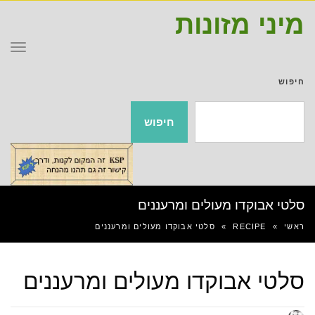
מיני מזונות
תפר
חיפוש
חיפוש
סלטי אבוקדו מעולים ומרעננים
ראשי
»
RECIPE
»
סלטי אבוקדו מעולים ומרעננים
סלטי אבוקדו מעולים ומרעננים