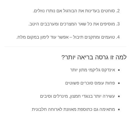
סוחטים בעדינות את הבורגול אם נותרו נוזלים.
מוסיפים את כל שאר המצרכים ומערבבים היטב.
טועמים ומתקנים תיבול – אפשר עוד לימון במקום מלח.
למה זו גרסה בריאה יותר?
אינדקס גליקמי מתון יותר
פחות עומס סוכרים פשוטים
עשירה יותר בנוגדי חמצון, מינרלים וסיבים
מתאימה גם כתוספת מאוזנת לארוחה חלבונית