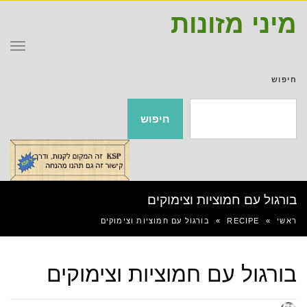
מיני מזונות
תפר
חיפוש
חיפוש
בורגול עם חמוציות וצימוקים
ראשי
»
RECIPE
»
בורגול עם חמוציות וצימוקים
בורגול עם חמוציות וצימוקים