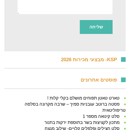
KSP- מבצעי מכירות 2026
פוסטים אחרונים
טארט טאטן תפוחים מושלם בקלי קלות !
פסטה ברוטב עגבניות סמיך – שרבה מקרונה בסלסה
טריפוליטאית
סלט קינואה מספר 1
מתכון לקציצות בשר בתוספת ירקות בתנור
סלט חצילים ופלפלים קלויים- שילוב מנצח