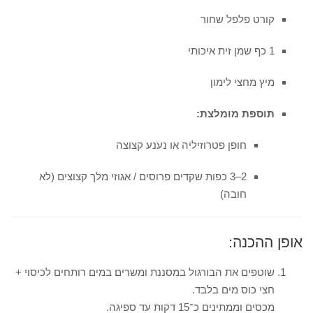
קורט פלפל שחור
1 כף שמן זית איכותי
מיץ מחצי לימון
תוספת מומלצת:
חופן פטרוזיליה או נענע קצוצה
2–3 כפות שקדים פרוסים / אגוזי מלך קצוצים (לא
חובה)
אופן ההכנה:
שוטפים את הבורגול במסננת ומשרים במים רותחים לכיסוי +
חצי כוס מים בלבד.
מכסים וממתינים כ־15 דקות עד ספיגה.