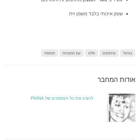
שומן איכותי בלבד משמן זית
בורגול
וצימוקים
סלט
עם חמוציות
תוספת
אודות המחבר
להציג את כל הפוסטים של PNINA