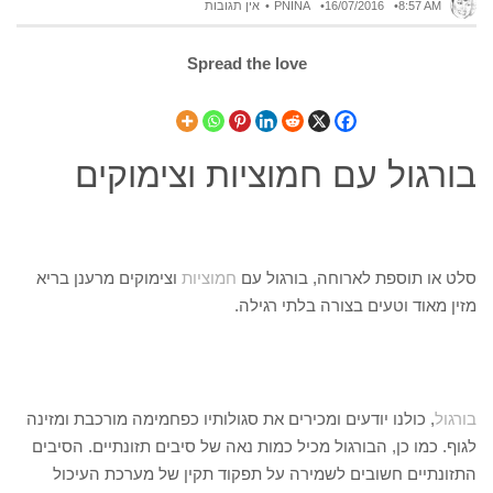
8:57 AM
16/07/2016
PNINA
אין תגובות
Spread the love
בורגול עם חמוציות וצימוקים
סלט או תוספת לארוחה, בורגול עם
חמוציות
וצימוקים מרענן בריא
מזין מאוד וטעים בצורה בלתי רגילה.
בורגול
, כולנו יודעים ומכירים את סגולותיו כפחמימה מורכבת ומזינה
לגוף. כמו כן, הבורגול מכיל כמות נאה של סיבים תזונתיים. הסיבים
התזונתיים חשובים לשמירה על תפקוד תקין של מערכת העיכול