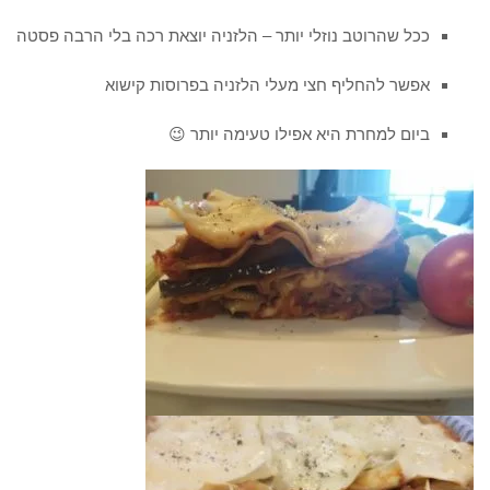
ככל שהרוטב נוזלי יותר – הלזניה יוצאת רכה בלי הרבה פסטה
אפשר להחליף חצי מעלי הלזניה בפרוסות קישוא
ביום למחרת היא אפילו טעימה יותר 😉