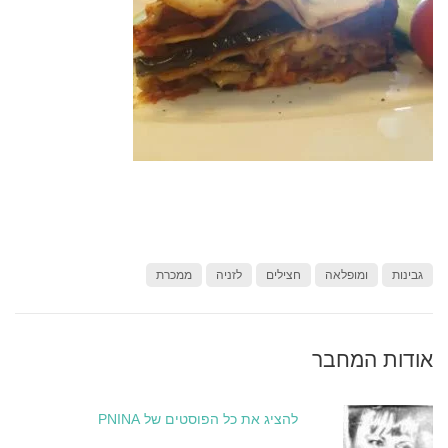
גבינות
ומופלאה
חצילים
לזניה
ממכרת
אודות המחבר
להציג את כל הפוסטים של PNINA