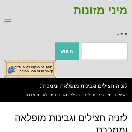
מיני מזונות
תפר
חיפוש
חיפוש
לזניה חצילים וגבינות מופלאה וממכרת
ראשי
»
RECIPE
»
לזניה חצילים וגבינות מופלאה וממכרת
לזניה חצילים וגבינות מופלאה
וממכרת