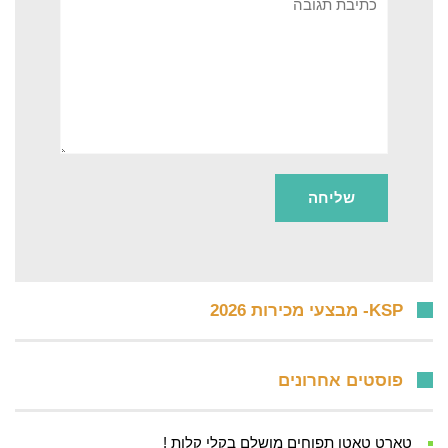
KSP- מבצעי מכירות 2026
פוסטים אחרונים
טארט טאטן תפוחים מושלם בקלי קלות !