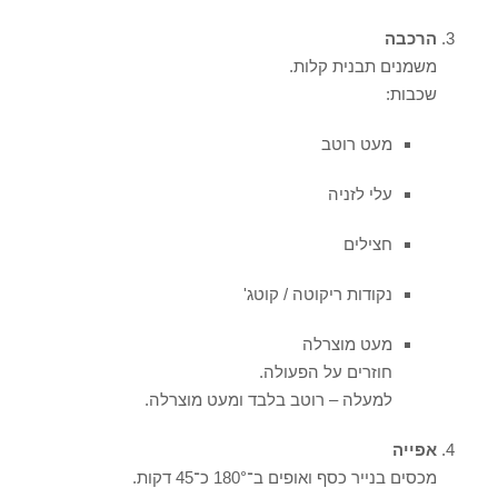
הרכבה
משמנים תבנית קלות.
שכבות:
מעט רוטב
עלי לזניה
חצילים
נקודות ריקוטה / קוטג'
מעט מוצרלה
חוזרים על הפעולה.
למעלה – רוטב בלבד ומעט מוצרלה.
אפייה
מכסים בנייר כסף ואופים ב־180° כ־45 דקות.