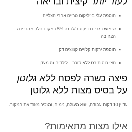
ל
עוד יותר
קיצית ובריאה
הוספת עלי בזיליקום טריים אחרי הצלייה
שימוש בגבינת ריקוטה/לבנה 5% במקום חלק מהגבינה
הצהובה
תוספת ירקות קלויים קצוצים דק
חצי כוס תירס ללא סוכר – לילדים זה מעדן
פיצה כשרה לפסח
ללא גלוטן
על בסיס מצות ללא גלוטן
עדיין 10 דקות עבודה, יוצא מעולה, נימוח, ומזכיר מאוד את המקור.
אילו מצות מתאימות?