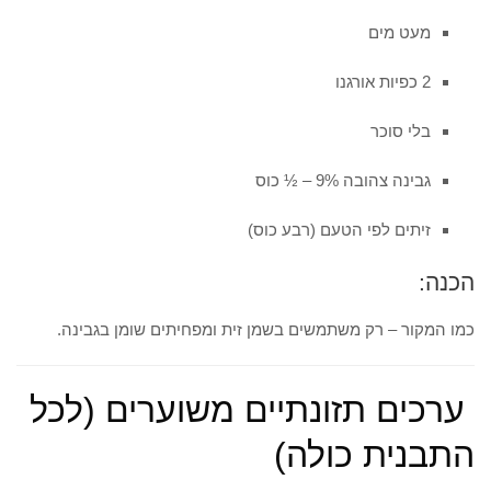
מעט מים
2 כפיות אורגנו
בלי סוכר
גבינה צהובה 9% – ½ כוס
זיתים לפי הטעם (רבע כוס)
הכנה:
כמו המקור – רק משתמשים בשמן זית ומפחיתים שומן בגבינה.
ערכים תזונתיים משוערים (לכל
התבנית כולה)