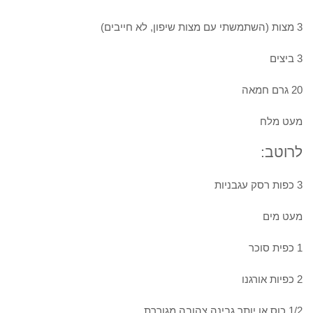
3 מצות (השתמשתי עם מצות שיפון, לא חייבים)
3 ביצים
20 גרם חמאה
מעט מלח
לרוטב:
3 כפות רסק עגבניות
מעט מים
1 כפית סוכר
2 כפיות אורגנו
1/2 כוס או יותר גבינה צהובה מגוררת