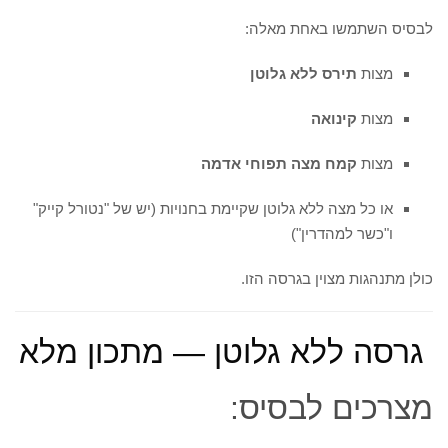
לבסיס השתמשו באחת מאלה:
מצות
תירס ללא גלוטן
מצות
קינואה
מצות
קמח מצה תפוחי אדמה
או כל מצה ללא גלוטן שקיימת בחנויות (יש של "נטורל קייק"
ו"כשר למהדרין")
כולן מתנהגות מצוין בגרסה הזו.
גרסה ללא גלוטן — מתכון מלא
מצרכים לבסיס: