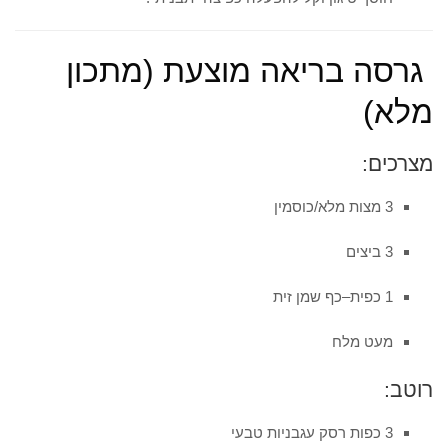
גרסה בריאה מוצעת (מתכון
מלא)
מצרכים:
3 מצות מלא/כוסמין
3 ביצים
1 כפית–כף שמן זית
מעט מלח
רוטב:
3 כפות רסק עגבניות טבעי