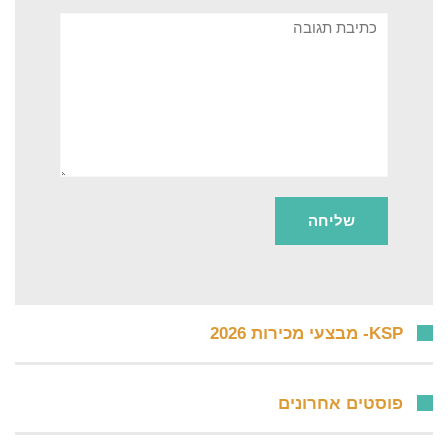
תגובה
KSP- מבצעי מכירות 2026
פוסטים אחרונים