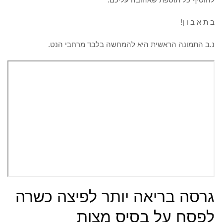
ב ת א ב ו ן!
נ.ב התמונה הראשית היא להמחשה בלבד מרחבי הנט.
גרסה בריאה יותר לפיצה כשרה
לפסח על בסיס מצות