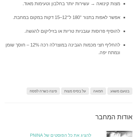
מצות קינואה → עשירות יותר בחלבון וטעימות מאוד.
אפשר לאפות בתנור 180° ל־12–15 דקות במקום במחבת.
להוסיף פרוסות עגבניות טריות או בזיליקום להגשה.
להחליף חצי מכמות הגבינה במוצרלה רכה 12% – חוסך שומן
ונמתח יפה.
בטעם משגע
חמאה
על בסיס מצות
פיצה כשרה לפסח
אודות המחבר
להציג את כל הפוסטים של PNINA