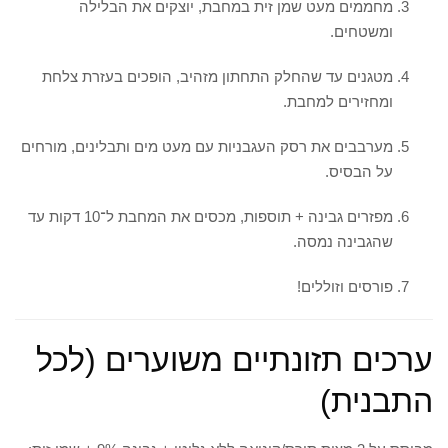
מחממים מעט שמן זית במחבת, יוצקים את הבלילה
ומשטחים.
מטגנים עד שהחלק התחתון מזהיב, הופכים בעזרת צלחת
ומחזירים למחבת.
מערבבים את רסק העגבניות עם מעט מים ותבלינים, מורחים
על הבסיס.
מפזרים גבינה + תוספות, מכסים את המחבת ל־10 דקות עד
שהגבינה נמסה.
פורסים וזוללים!
ערכים תזונתיים משוערים (לכל
התבנית)