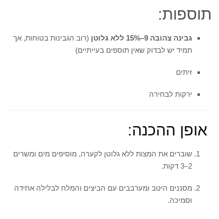
תוספות:
גבינה צהובה 9–15% ללא גלוטן
(רוב הגבינות בטוחות, אך
תמיד יש לבדוק שאין תוספים בעייתיים)
זיתים
ירקות לבחירה
אופן ההכנה:
שוברים את המצות ללא גלוטן לקערה, מוסיפים מים ומשרים
2–3 דקות.
מסננים היטב ומערבבים עם הביצים והמלח לבלילה אחידה
וסמיכה.