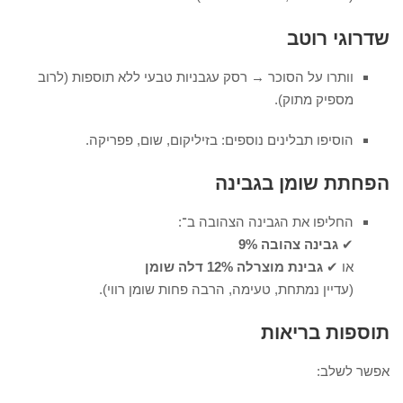
שדרוגי רוטב
וותרו על הסוכר → רסק עגבניות טבעי ללא תוספות (לרוב
מספיק מתוק).
הוסיפו תבלינים נוספים: בזיליקום, שום, פפריקה.
הפחתת שומן בגבינה
החליפו את הגבינה הצהובה ב־:
✔
גבינה צהובה 9%
או ✔
גבינת מוצרלה 12% דלה שומן
(עדיין נמתחת, טעימה, הרבה פחות שומן רווי).
תוספות בריאות
אפשר לשלב: