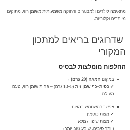
מתאימה לילדים ולמבוגרים ורחוקה משמעותית משומן רווי, מתוקים
מיותרים וקלוריות.
שדרוגים בריאים למתכון
המקורי
החלפות מומלצות לבסיס
במקום
חמאה (20 גרם)
→
✔
כפית–כף שמן זית
(5–10 גרם) – פחות שומן רווי, טעם
מעולה
אפשר להשתמש במצות:
✔ מצות כוסמין
✔ מצות שיפון / מלא
(יותר סיבים, שובע טוב יותר)