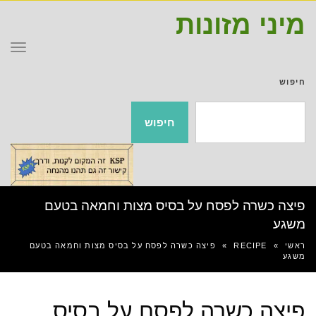
מיני מזונות
תפר
חיפוש
חיפוש
פיצה כשרה לפסח על בסיס מצות וחמאה בטעם
משגע
ראשי
»
RECIPE
»
פיצה כשרה לפסח על בסיס מצות וחמאה בטעם
משגע
פיצה כשרה לפסח על בסיס