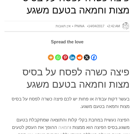
מצות וחמאה בטעם משגע
2:42 AM
14/04/2017
PNINA
אין תגובות
Spread the love
פיצה כשרה לפסח על בסיס
מצות וחמאה בטעם משגע
בעשר דקות עבודה או פחות יש לכם פיצה כשרה לפסח על בסיס
מצות וחמאה בטעם משגע.
הפיצה נעשית במחבת בקלי קלות והתוצאה שמתקבלת בטעם
משגע.בסיס הפיצה הוא ממצות ו
חמאה
ההופך את העסק לטעים