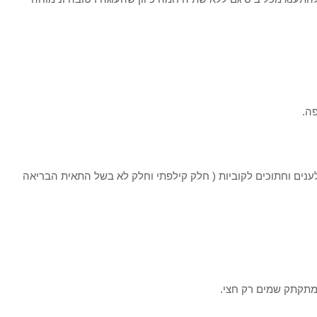
ה.
גולענים וחתוכים לקוביות ( חלק קילפתי וחלק לא בשל התאית הבריאה