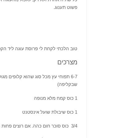
פשוט תענוג.
טוב הלכתי לקחת לי פרוסת עוגה ליד הקפ
מצרכים
6-7 תפוחי עץ מכל סוג שהוא קלופים מ
שבקליפה)
1 כוס קמח מלא מנופה
1 כוס שיבולת שועל אינסטנט
3/4 כוס סוכר חום כהה. אם רוצים פחות מתקתק שמים רק חצי.