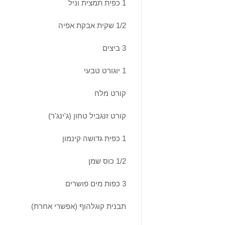
1 כפית תמצית וניל
1/2 שקית אבקת אפיה
3 ביצים
1 יוגורט טבעי
קורט מלח
קורט זנגביל טחון (ג'ינג'ר)
1 כפית גדושה קינמון
1/2 כוס שמן
3 כפות מים פושרים
תבנית קוגלהוף (אפשרי אחרת)