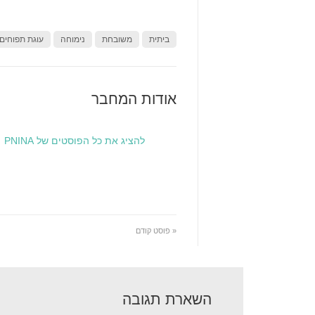
ביתית
משובחת
נימוחה
עוגת תפוחים
אודות המחבר
להציג את כל הפוסטים של PNINA
« פוסט קודם
השארת תגובה