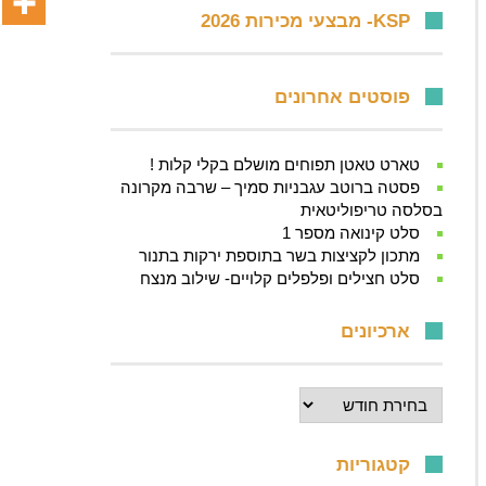
KSP- מבצעי מכירות 2026
פוסטים אחרונים
טארט טאטן תפוחים מושלם בקלי קלות !
פסטה ברוטב עגבניות סמיך – שרבה מקרונה
בסלסה טריפוליטאית
סלט קינואה מספר 1
מתכון לקציצות בשר בתוספת ירקות בתנור
סלט חצילים ופלפלים קלויים- שילוב מנצח
ארכיונים
ארכיונים
קטגוריות