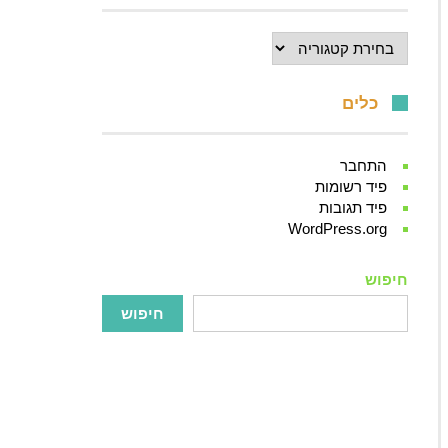
קטגוריות
כלים
התחבר
פיד רשומות
פיד תגובות
WordPress.org
חיפוש
חיפוש