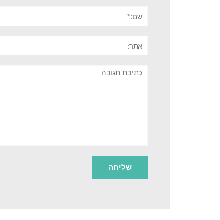
שם:*
אתר:
תגובה