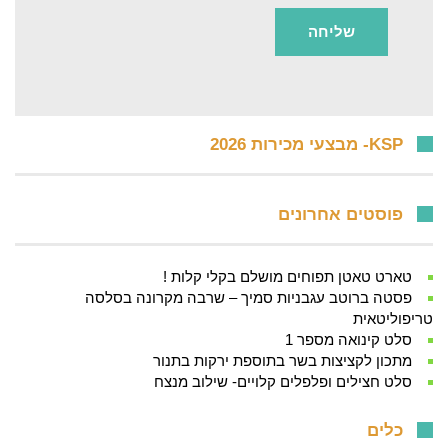
KSP- מבצעי מכירות 2026
פוסטים אחרונים
טארט טאטן תפוחים מושלם בקלי קלות !
פסטה ברוטב עגבניות סמיך – שרבה מקרונה בסלסה
טריפוליטאית
סלט קינואה מספר 1
מתכון לקציצות בשר בתוספת ירקות בתנור
סלט חצילים ופלפלים קלויים- שילוב מנצח
כלים