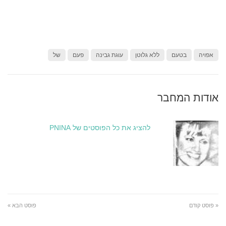
אפויה
בטעם
ללא גלוטן
עוגת גבינה
פעם
של
אודות המחבר
להציג את כל הפוסטים של PNINA
« פוסט קודם
פוסט הבא »