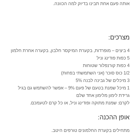
אותה פעם אחת תבינו בדיוק למה הכוונה.
מצרכים:
4 ביצים – מופרדות, בקערת המיקסר חלבון, בקערה אחרת חלמון
5 כפות פודינג וניל
4 כפות קורנפלור שטוחות
1/2 כוס סוכר (אני השתמשתי בפחות)
3 מיכלים של גבינה לבנה 5%
1 מיכל שמנת בטעם של פעם 9% – אפשר להשתמש גם בגיל
גרידת לימון מלימון אחד שלם
לקרם: שמנת מתוקה ופודינג וניל, או כל קרם לטעמכם.
אופן ההכנה:
מתחילים בקערת החלמונים טורפים היטב.