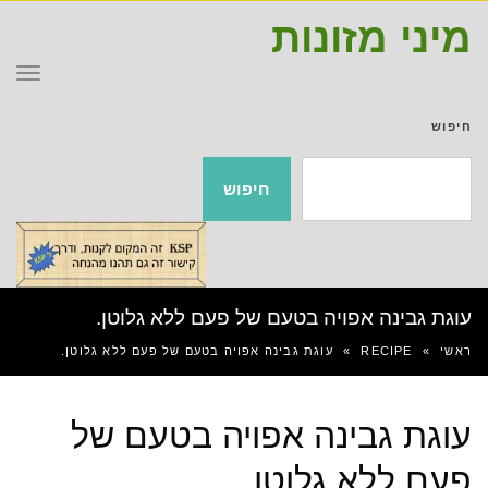
מיני מזונות
תפר
חיפוש
חיפוש
עוגת גבינה אפויה בטעם של פעם ללא גלוטן.
ראשי
»
RECIPE
»
עוגת גבינה אפויה בטעם של פעם ללא גלוטן.
עוגת גבינה אפויה בטעם של
פעם ללא גלוטן.