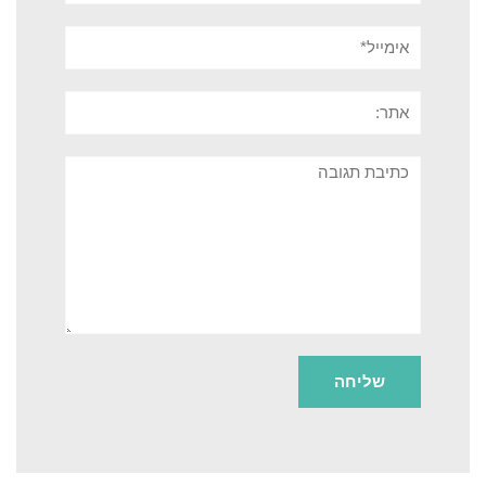
אימייל*
אתר:
תגובה