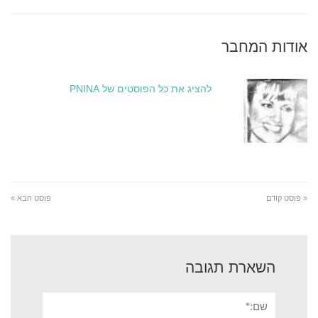
אודות המחבר
להציג את כל הפוסטים של PNINA
« פוסט קודם
פוסט הבא »
השארת תגובה
שם:*