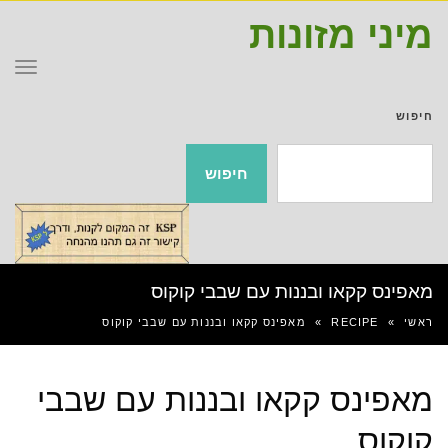
מיני מזונות
תפר
חיפוש
חיפוש
מאפינס קקאו ובננות עם שבבי קוקוס
ראשי
»
RECIPE
»
מאפינס קקאו ובננות עם שבבי קוקוס
מאפינס קקאו ובננות עם שבבי
קוקוס