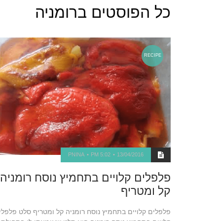
כל הפוסטים ב
רומניה
RECIPE
PNINA
5:02 PM
13/04/2016
פלפלים קלויים בתחמיץ נוסח רומניה
קל ומטריף
פלפלים קלויים בתחמיץ נוסח רומניה קל ומטריף סלט פלפלי