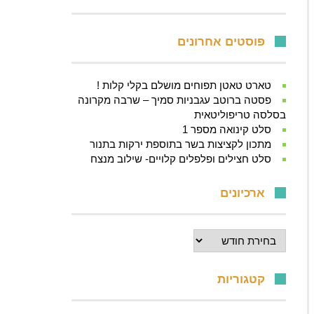
פוסטים אחרונים
טארט טאטן תפוחים מושלם בקלי קלות !
פסטה ברוטב עגבניות סמיך – שרבה מקרונה
בסלסה טריפוליטאית
סלט קינואה מספר 1
מתכון לקציצות בשר בתוספת ירקות בתנור
סלט חצילים ופלפלים קלויים- שילוב מנצח
ארכיונים
ארכיונים
קטגוריות