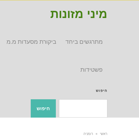
מיני מזונות
מתרגשים ביחד
ביקורת מסעדות מ.מ
פשטידות
חיפוש
חיפוש
ראשי
»
רומניה