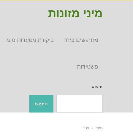
מיני מזונות
מתרגשים ביחד
ביקורת מסעדות מ.מ
פשטידות
חיפוש
חיפוש
ראשי
»
פריך