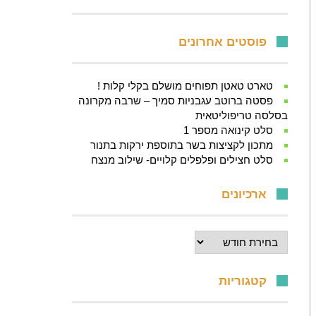
פוסטים אחרונים
טארט טאטן תפוחים מושלם בקלי קלות !
פסטה ברוטב עגבניות סמיך – שרבה מקרונה
בסלסה טריפוליטאית
סלט קינואה מספר 1
מתכון לקציצות בשר בתוספת ירקות בתנור
סלט חצילים ופלפלים קלויים- שילוב מנצח
ארכיונים
ארכיונים
קטגוריות