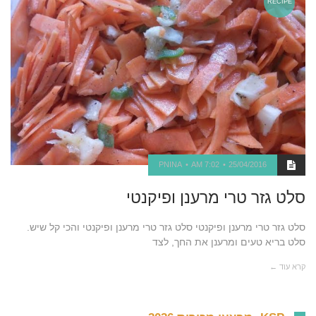
RECIPE
PNINA
7:02 AM
25/04/2016
סלט גזר טרי מרענן ופיקנטי
סלט גזר טרי מרענן ופיקנטי סלט גזר טרי מרענן ופיקנטי והכי קל שיש.
סלט בריא טעים ומרענן את החך, לצד
קרא עוד ←