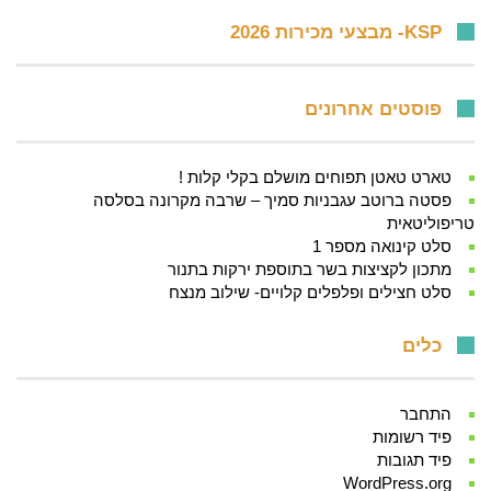
KSP- מבצעי מכירות 2026
פוסטים אחרונים
טארט טאטן תפוחים מושלם בקלי קלות !
פסטה ברוטב עגבניות סמיך – שרבה מקרונה בסלסה
טריפוליטאית
סלט קינואה מספר 1
מתכון לקציצות בשר בתוספת ירקות בתנור
סלט חצילים ופלפלים קלויים- שילוב מנצח
כלים
התחבר
פיד רשומות
פיד תגובות
WordPress.org