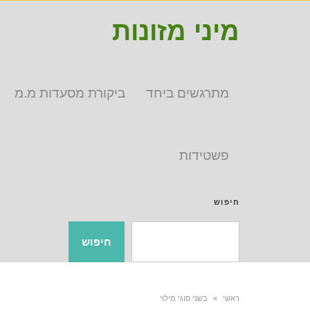
מיני מזונות
מתרגשים ביחד
ביקורת מסעדות מ.מ
פשטידות
חיפוש
חיפוש
ראשי
»
בשני סוגי מילוי