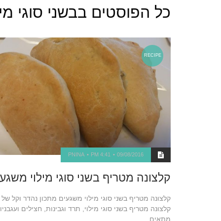
כל הפוסטים ב
בשני סוגי מיל
RECIPE
PNINA
4:41 PM
09/08/2016
קלצונה מטריף בשני סוגי מילוי משגע
קלצונה מטריף בשני סוגי מילוי משגעים מתכון נהדר וקל של
קלצונה מטריף בשני סוגי מילוי, תרד וגבינות, חצילים ועגבניו
מתאים