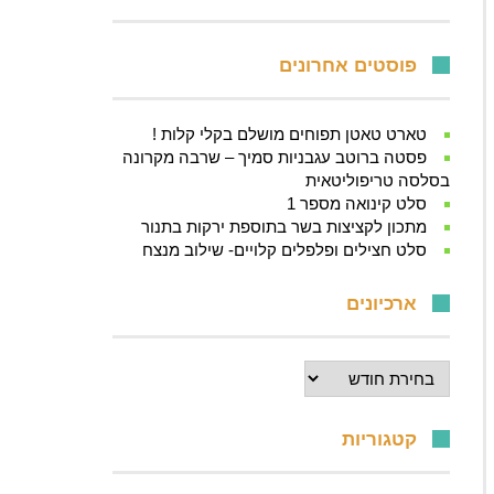
פוסטים אחרונים
טארט טאטן תפוחים מושלם בקלי קלות !
פסטה ברוטב עגבניות סמיך – שרבה מקרונה
בסלסה טריפוליטאית
סלט קינואה מספר 1
מתכון לקציצות בשר בתוספת ירקות בתנור
סלט חצילים ופלפלים קלויים- שילוב מנצח
ארכיונים
ארכיונים
קטגוריות